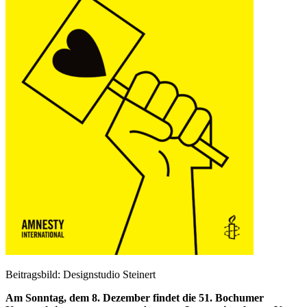
Beitragsbild: Designstudio Steinert
Am Sonntag, dem 8. Dezember findet die 51. Bochumer