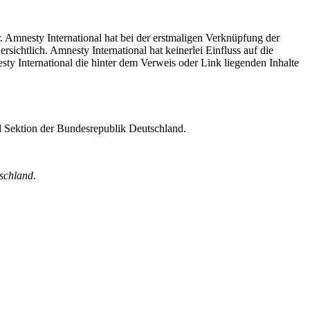
. Amnesty International hat bei der erstmaligen Verknüpfung der
ichtlich. Amnesty International hat keinerlei Einfluss auf die
sty International die hinter dem Verweis oder Link liegenden Inhalte
al Sektion der Bundesrepublik Deutschland.
schland.