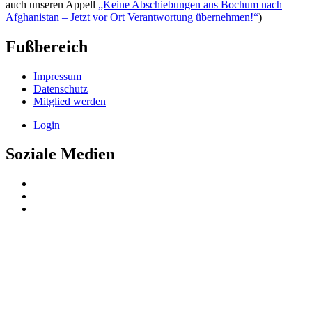
auch unseren Appell
„Keine Abschiebungen aus Bochum nach
Afghanistan – Jetzt vor Ort Verantwortung übernehmen!“
)
Fußbereich
Impressum
Datenschutz
Mitglied werden
Login
Soziale Medien