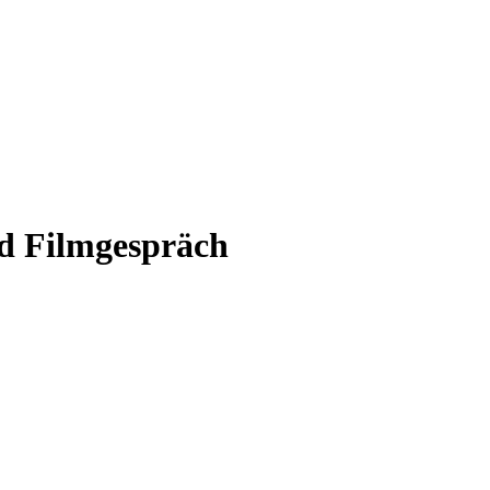
d Filmgespräch