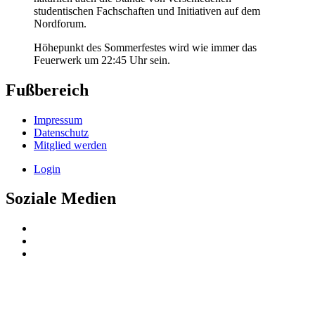
studentischen Fachschaften und Initiativen auf dem
Nordforum.
Höhepunkt des Sommerfestes wird wie immer das
Feuerwerk um 22:45 Uhr sein.
Fußbereich
Impressum
Datenschutz
Mitglied werden
Login
Soziale Medien