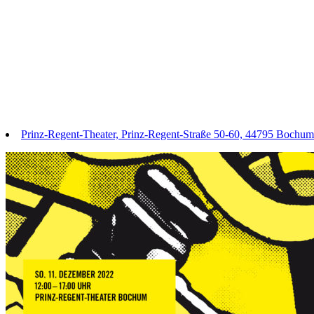
Prinz-Regent-Theater, Prinz-Regent-Straße 50-60, 44795 Bochum