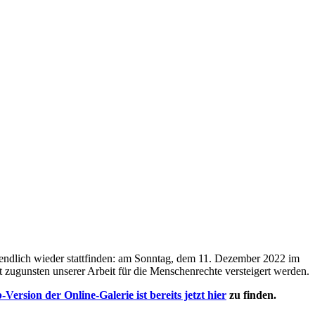
endlich wieder stattfinden: am Sonntag, dem 11. Dezember 2022 im
 zugunsten unserer Arbeit für die Menschenrechte versteigert werden.
Version der Online-Galerie ist bereits jetzt hier
zu finden.