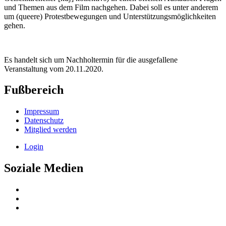
und Themen aus dem Film nachgehen. Dabei soll es unter anderem
um (queere) Protestbewegungen und Unterstützungsmöglichkeiten
gehen.
Es handelt sich um Nachholtermin für die ausgefallene
Veranstaltung vom 20.11.2020.
Fußbereich
Impressum
Datenschutz
Mitglied werden
Login
Soziale Medien