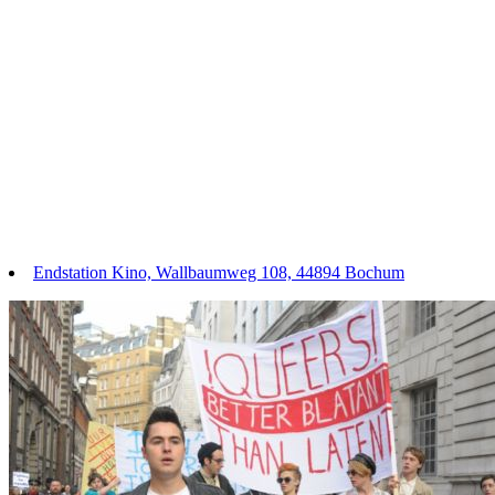
Endstation Kino, Wallbaumweg 108, 44894 Bochum