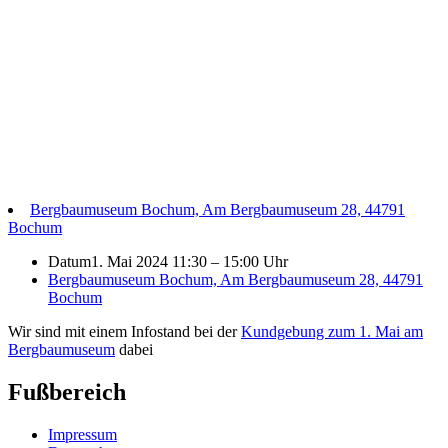
Bergbaumuseum Bochum, Am Bergbaumuseum 28, 44791
Bochum
Datum
1. Mai 2024 11:30
–
15:00 Uhr
Bergbaumuseum Bochum, Am Bergbaumuseum 28, 44791
Bochum
Wir sind mit einem Infostand bei der
Kundgebung zum 1. Mai am
Bergbaumuseum
dabei
Fußbereich
Impressum