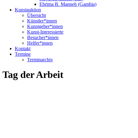
Ebrima B. Manneh (Gambia)
Kunstauktion
Übersicht
Künstler*innen
Kunstgeber*innen
Kunst-Interessierte
Besucher*innen
Helfer*innen
Kontakt
Termine
Terminarchiv
Tag der Arbeit