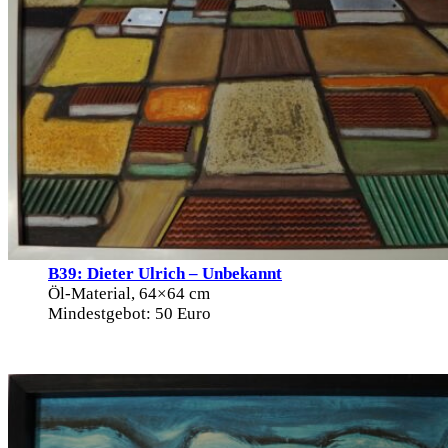
B39: Dieter Ulrich – Unbekannt
Öl-Material, 64×64 cm
Mindestgebot: 50 Euro