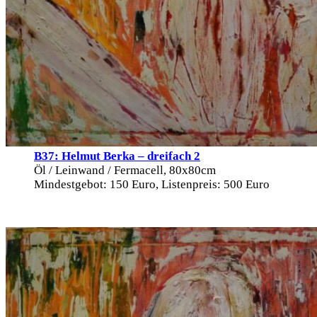
B37: Helmut Berka – dreifach 2
Öl / Leinwand / Fermacell, 80x80cm
Mindestgebot: 150 Euro, Listenpreis: 500 Euro