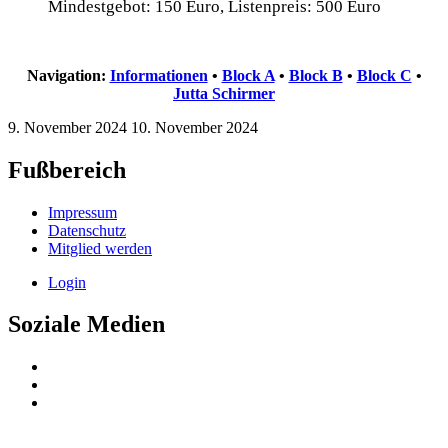
Mindestgebot: 150 Euro, Listenpreis: 500 Euro
Navigation:
Informationen
•
Block A
•
Block B
•
Block C
•
Jutta Schirmer
9. November 2024
10. November 2024
Fußbereich
Impressum
Datenschutz
Mitglied werden
Login
Soziale Medien