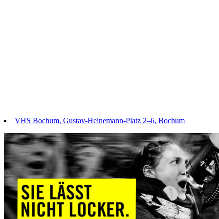
VHS Bochum, Gustav-Heinemann-Platz 2–6, Bochum