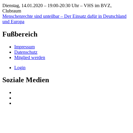
Dienstag, 14.01.2020 – 19:00-20:30 Uhr – VHS im BVZ,
Clubraum
Menschenrechte sind unteilbar – Der Einsatz dafür in Deutschland
und Europa
Fußbereich
Impressum
Datenschutz
Mitglied werden
Login
Soziale Medien