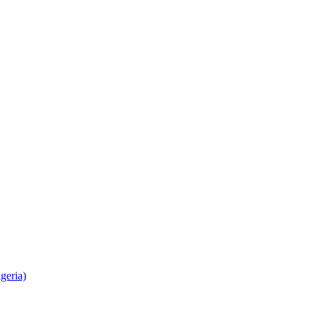
geria)