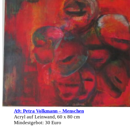
A9: Petra Volkmann – Menschen
Acryl auf Leinwand, 60 x 80 cm
Mindestgebot: 30 Euro