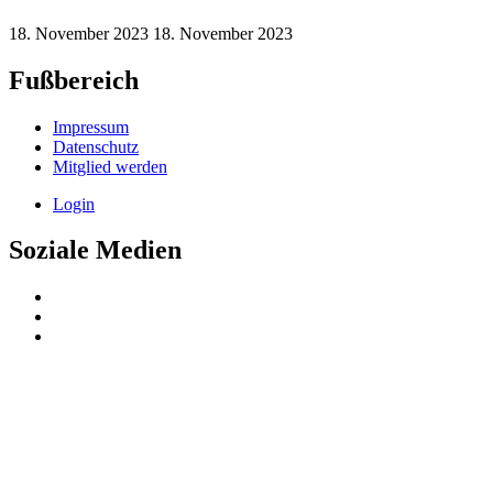
18. November 2023
18. November 2023
Fußbereich
Impressum
Datenschutz
Mitglied werden
Login
Soziale Medien