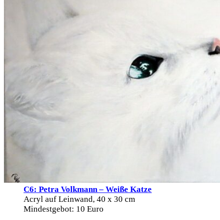
C6: Petra Volkmann – Weiße Katze
Acryl auf Leinwand, 40 x 30 cm
Mindestgebot: 10 Euro